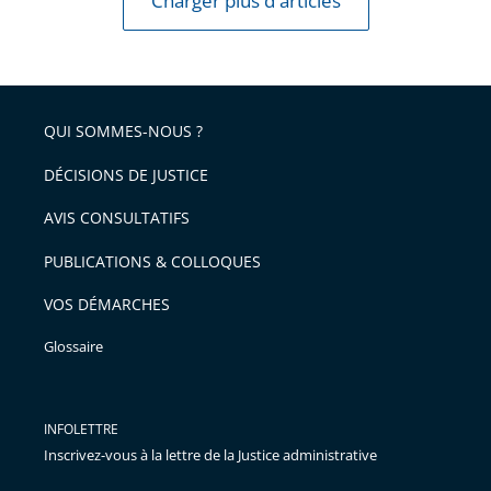
Charger plus d'articles
QUI SOMMES-NOUS ?
DÉCISIONS DE JUSTICE
AVIS CONSULTATIFS
PUBLICATIONS & COLLOQUES
VOS DÉMARCHES
Glossaire
INFOLETTRE
Inscrivez-vous à la lettre de la Justice administrative