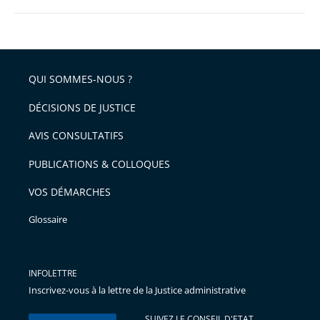
QUI SOMMES-NOUS ?
DÉCISIONS DE JUSTICE
AVIS CONSULTATIFS
PUBLICATIONS & COLLOQUES
VOS DÉMARCHES
Glossaire
INFOLETTRE
Inscrivez-vous à la lettre de la Justice administrative
SUIVEZ LE CONSEIL D'ETAT