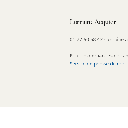
Lorraine Acquier
01 72 60 58 42 - lorraine.
Pour les demandes de cap
Service de presse du minis