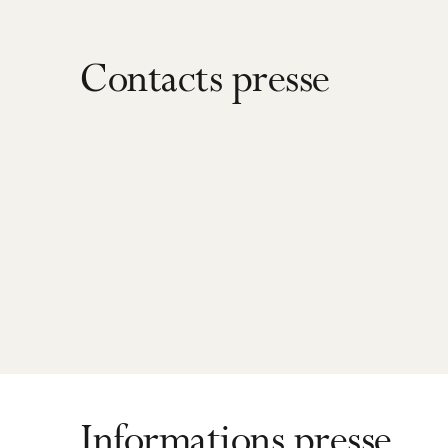
Contacts presse
Informations presse