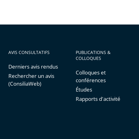
AVIS CONSULTATIFS
PUBLICATIONS &
COLLOQUES
Derniers avis rendus
Colloques et
Rechercher un avis
conférences
(ConsiliaWeb)
Études
Rapports d'activité