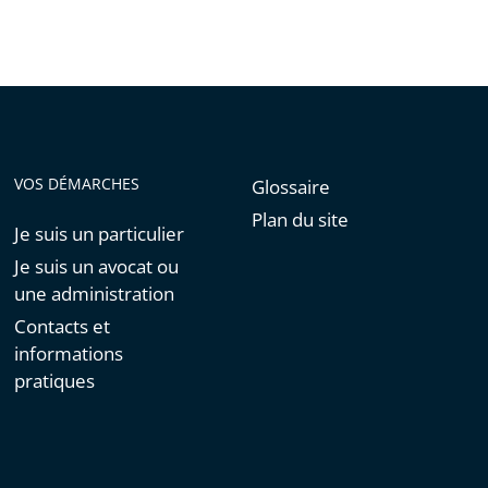
VOS DÉMARCHES
Glossaire
Plan du site
Je suis un particulier
Je suis un avocat ou
une administration
Contacts et
informations
pratiques