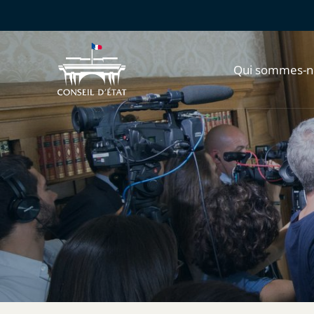
Qui sommes-n