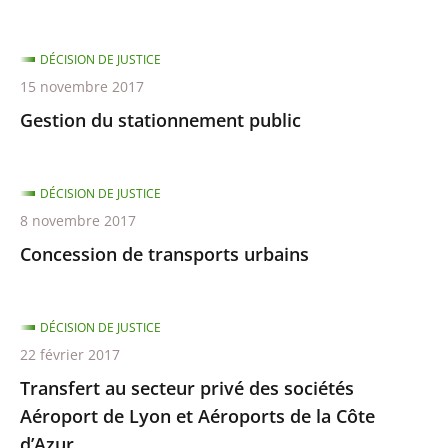
DÉCISION DE JUSTICE
15 novembre 2017
Gestion du stationnement public
DÉCISION DE JUSTICE
8 novembre 2017
Concession de transports urbains
DÉCISION DE JUSTICE
22 février 2017
Transfert au secteur privé des sociétés
Aéroport de Lyon et Aéroports de la Côte
d’Azur