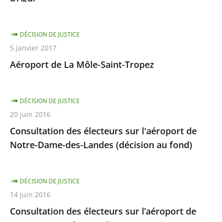
DÉCISION DE JUSTICE
5 janvier 2017
Aéroport de La Môle-Saint-Tropez
DÉCISION DE JUSTICE
20 juin 2016
Consultation des électeurs sur l'aéroport de
Notre-Dame-des-Landes (décision au fond)
DÉCISION DE JUSTICE
14 juin 2016
Consultation des électeurs sur l’aéroport de