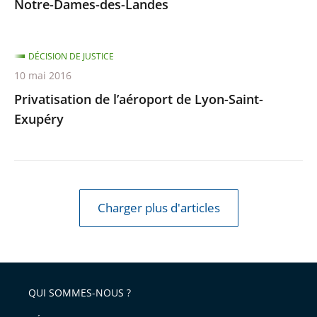
Notre-Dames-des-Landes
DÉCISION DE JUSTICE
10 mai 2016
Privatisation de l’aéroport de Lyon-Saint-
Exupéry
Charger plus d'articles
QUI SOMMES-NOUS ?