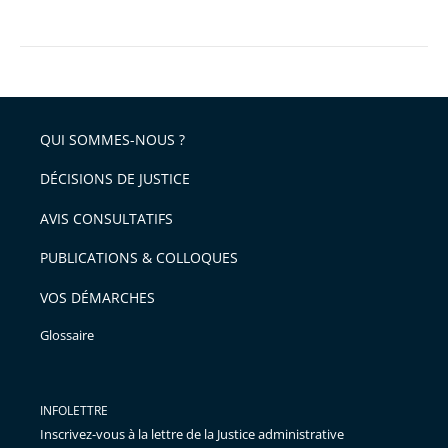
QUI SOMMES-NOUS ?
DÉCISIONS DE JUSTICE
AVIS CONSULTATIFS
PUBLICATIONS & COLLOQUES
VOS DÉMARCHES
Glossaire
INFOLETTRE
Inscrivez-vous à la lettre de la Justice administrative