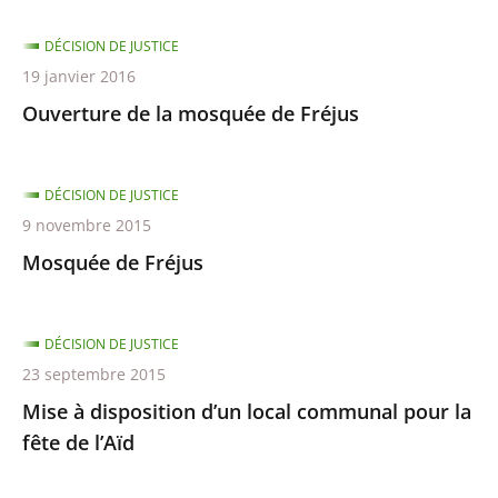
DÉCISION DE JUSTICE
19 janvier 2016
Ouverture de la mosquée de Fréjus
DÉCISION DE JUSTICE
9 novembre 2015
Mosquée de Fréjus
DÉCISION DE JUSTICE
23 septembre 2015
Mise à disposition d’un local communal pour la
fête de l’Aïd