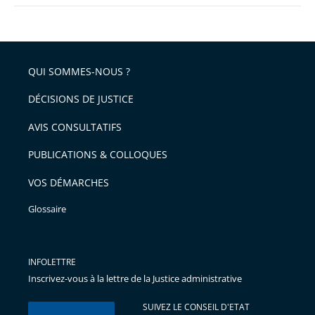
QUI SOMMES-NOUS ?
DÉCISIONS DE JUSTICE
AVIS CONSULTATIFS
PUBLICATIONS & COLLOQUES
VOS DÉMARCHES
Glossaire
INFOLETTRE
Inscrivez-vous à la lettre de la Justice administrative
SUIVEZ LE CONSEIL D'ETAT