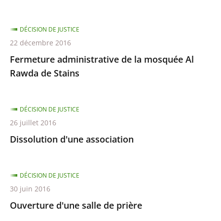
DÉCISION DE JUSTICE
22 décembre 2016
Fermeture administrative de la mosquée Al
Rawda de Stains
DÉCISION DE JUSTICE
26 juillet 2016
Dissolution d'une association
DÉCISION DE JUSTICE
30 juin 2016
Ouverture d'une salle de prière