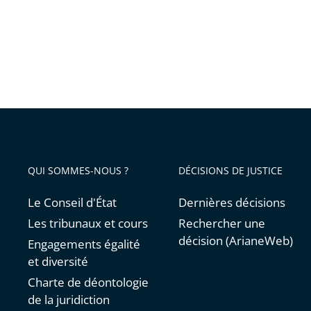
QUI SOMMES-NOUS ?
DÉCISIONS DE JUSTICE
Le Conseil d'État
Dernières décisions
Les tribunaux et cours
Rechercher une
décision (ArianeWeb)
Engagements égalité
et diversité
Charte de déontologie
de la juridiction