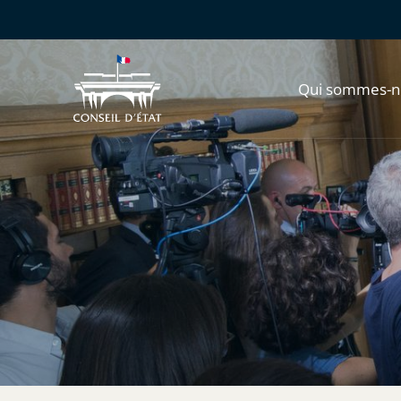
Qui sommes-n