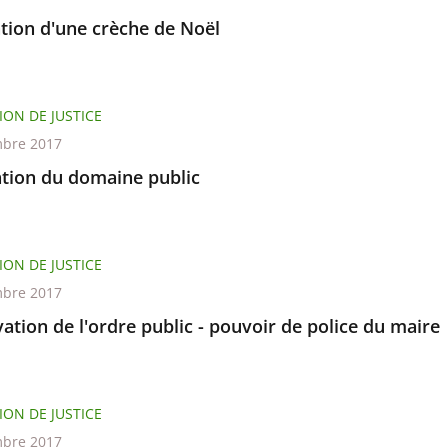
ation d'une crèche de Noël
ION DE JUSTICE
bre 2017
tion du domaine public
ION DE JUSTICE
bre 2017
ation de l'ordre public - pouvoir de police du maire
ION DE JUSTICE
bre 2017