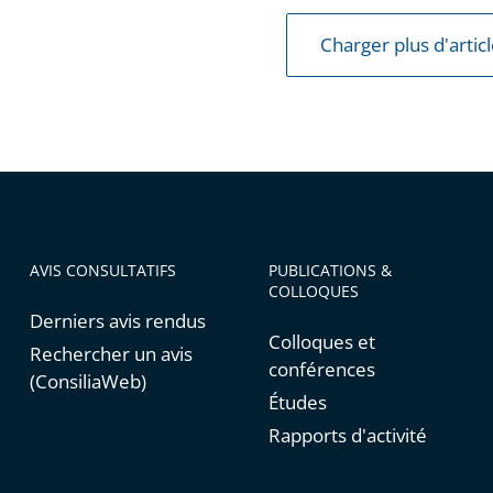
Charger plus d'artic
AVIS CONSULTATIFS
PUBLICATIONS &
COLLOQUES
Derniers avis rendus
Colloques et
Rechercher un avis
conférences
(ConsiliaWeb)
Études
Rapports d'activité