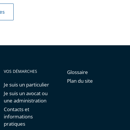
les
VOS DÉMARCHES
Glossaire
Plan du site
Je suis un particulier
Je suis un avocat ou
une administration
Contacts et
informations
pratiques