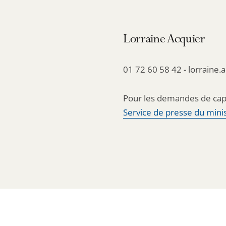
Lorraine Acquier
01 72 60 58 42 - lorraine.
Pour les demandes de cap
Service de presse du minis