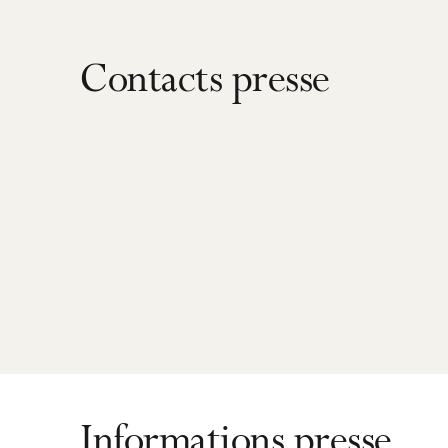
Contacts presse
Informations presse