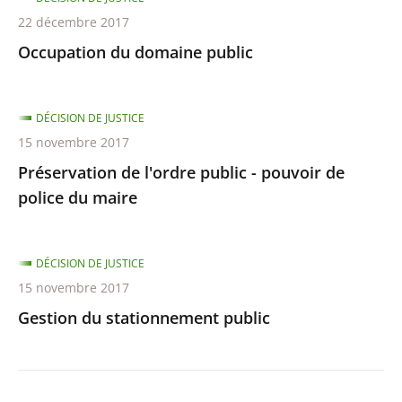
22 décembre 2017
Occupation du domaine public
DÉCISION DE JUSTICE
15 novembre 2017
Préservation de l'ordre public - pouvoir de
police du maire
DÉCISION DE JUSTICE
15 novembre 2017
Gestion du stationnement public