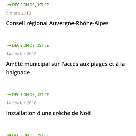
DÉCISION DE JUSTICE
9 mars 2018
Conseil régional Auvergne-Rhône-Alpes
DÉCISION DE JUSTICE
14 février 2018
Arrêté municipal sur l'accès aux plages et à la
baignade
DÉCISION DE JUSTICE
14 février 2018
Installation d'une crèche de Noël
DÉCISION DE JUSTICE