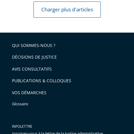
Charger plus d'articles
QUI SOMMES-NOUS ?
DÉCISIONS DE JUSTICE
AVIS CONSULTATIFS
PUBLICATIONS & COLLOQUES
VOS DÉMARCHES
Glossaire
INFOLETTRE
Inscrivez-vous à la lettre de la Justice administrative