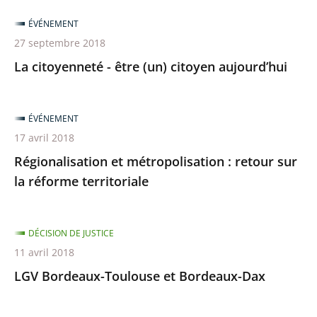
ÉVÉNEMENT
27 septembre 2018
La citoyenneté - être (un) citoyen aujourd’hui
ÉVÉNEMENT
17 avril 2018
Régionalisation et métropolisation : retour sur
la réforme territoriale
DÉCISION DE JUSTICE
11 avril 2018
LGV Bordeaux-Toulouse et Bordeaux-Dax