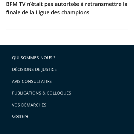
BFM TV n’était pas autorisée à retransmettre la
des
finale de la Ligue des champions
champions
QUI SOMMES-NOUS ?
DÉCISIONS DE JUSTICE
AVIS CONSULTATIFS
PUBLICATIONS & COLLOQUES
VOS DÉMARCHES
Glossaire