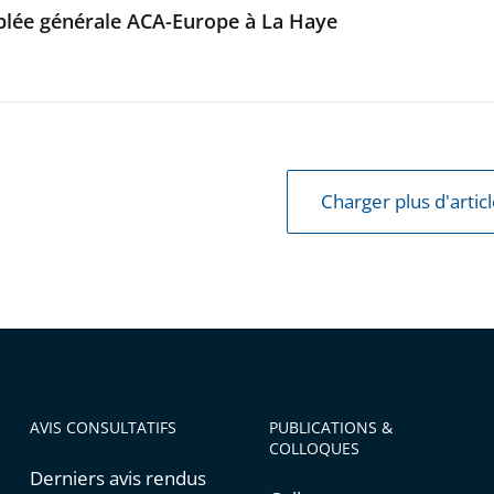
lée générale ACA-Europe à La Haye
Charger plus d'artic
AVIS CONSULTATIFS
PUBLICATIONS &
COLLOQUES
Derniers avis rendus