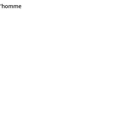
e l'homme