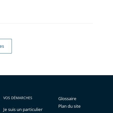
les
VOS DÉMARCHES
Glossaire
Plan du site
Je suis un particulier