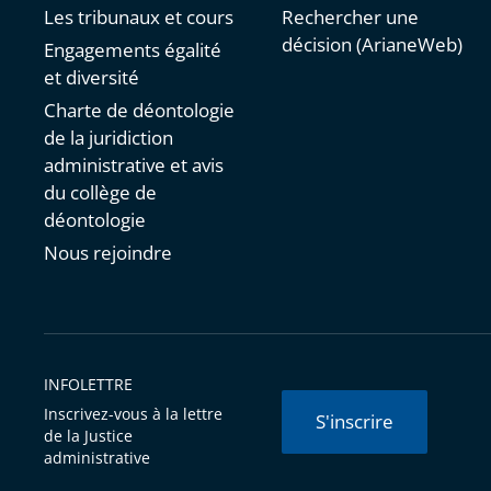
Les tribunaux et cours
Rechercher une
décision (ArianeWeb)
Engagements égalité
et diversité
Charte de déontologie
de la juridiction
administrative et avis
du collège de
déontologie
Nous rejoindre
INFOLETTRE
Inscrivez-vous à la lettre
S'inscrire
de la Justice
administrative