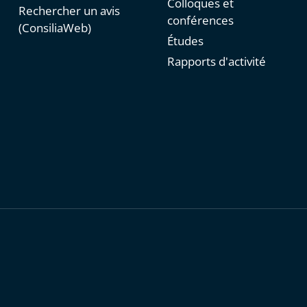
Colloques et
Rechercher un avis
conférences
(ConsiliaWeb)
Études
Rapports d'activité