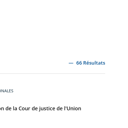
66 Résultats
ONALES
on de la Cour de justice de l'Union