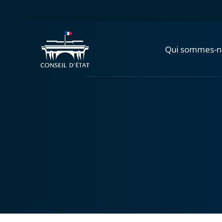
Qui sommes-n