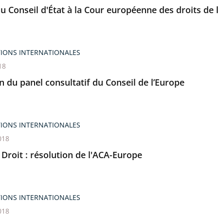
du Conseil d'État à la Cour européenne des droits d
TIONS INTERNATIONALES
18
 du panel consultatif du Conseil de l’Europe
TIONS INTERNATIONALES
018
 Droit : résolution de l'ACA-Europe
TIONS INTERNATIONALES
018