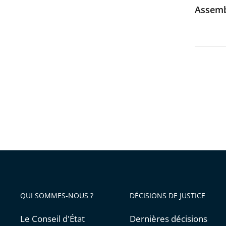
Assemb
QUI SOMMES-NOUS ?
DÉCISIONS DE JUSTICE
Le Conseil d'État
Dernières décisions