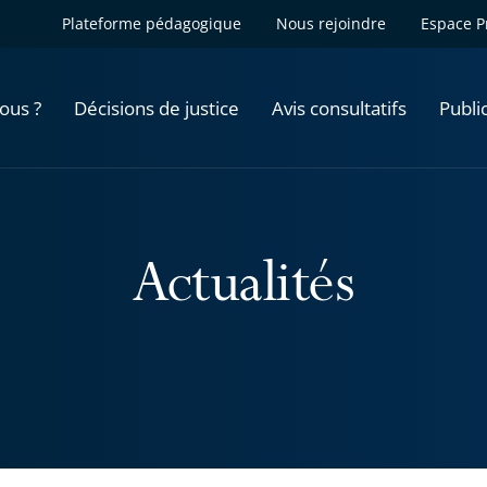
Plateforme pédagogique
Nous rejoindre
Espace P
ous ?
Décisions de justice
Avis consultatifs
Publi
Actualités