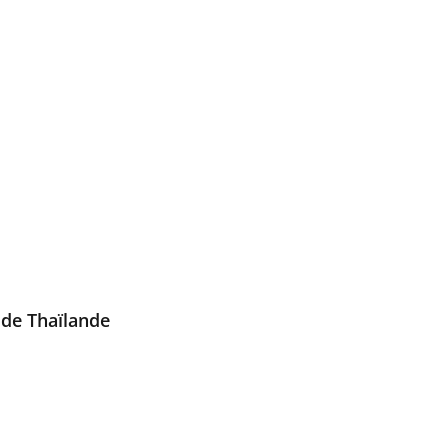
 de Thaïlande