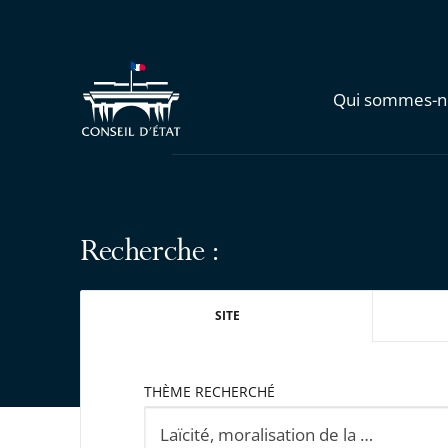
Qui sommes-n
Recherche :
SITE
THÈME RECHERCHÉ