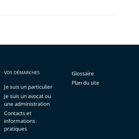
VOS DÉMARCHES
Glossaire
Plan du site
Je suis un particulier
Je suis un avocat ou
une administration
Contacts et
informations
pratiques