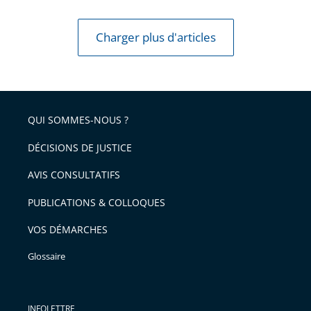
Charger plus d'articles
QUI SOMMES-NOUS ?
DÉCISIONS DE JUSTICE
AVIS CONSULTATIFS
PUBLICATIONS & COLLOQUES
VOS DÉMARCHES
Glossaire
INFOLETTRE