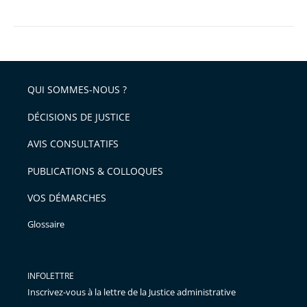
QUI SOMMES-NOUS ?
DÉCISIONS DE JUSTICE
AVIS CONSULTATIFS
PUBLICATIONS & COLLOQUES
VOS DÉMARCHES
Glossaire
INFOLETTRE
Inscrivez-vous à la lettre de la Justice administrative