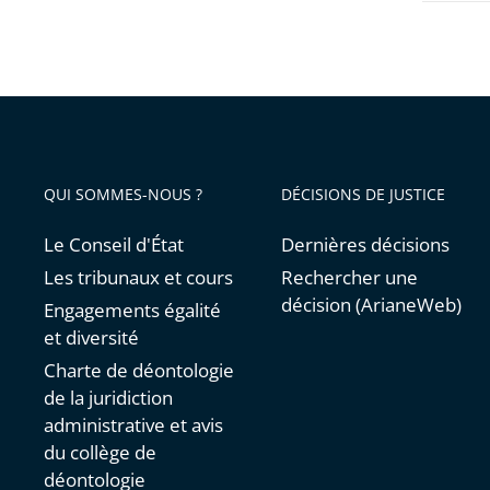
QUI SOMMES-NOUS ?
DÉCISIONS DE JUSTICE
Le Conseil d'État
Dernières décisions
Les tribunaux et cours
Rechercher une
décision (ArianeWeb)
Engagements égalité
et diversité
Charte de déontologie
de la juridiction
administrative et avis
du collège de
déontologie