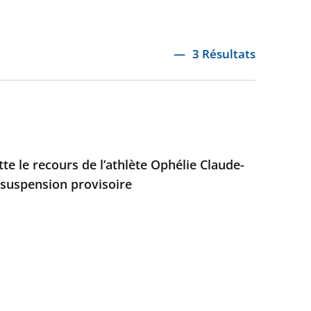
3 Résultats
ette le recours de l’athlète Ophélie Claude-
 suspension provisoire