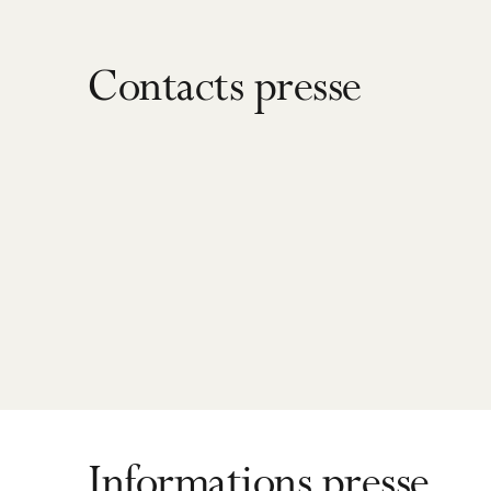
Contacts presse
Informations presse