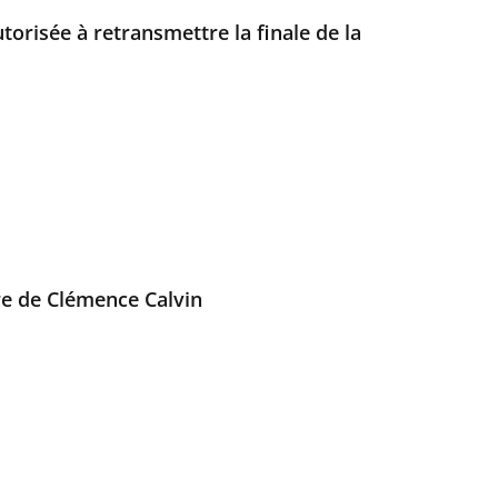
torisée à retransmettre la finale de la
re de Clémence Calvin