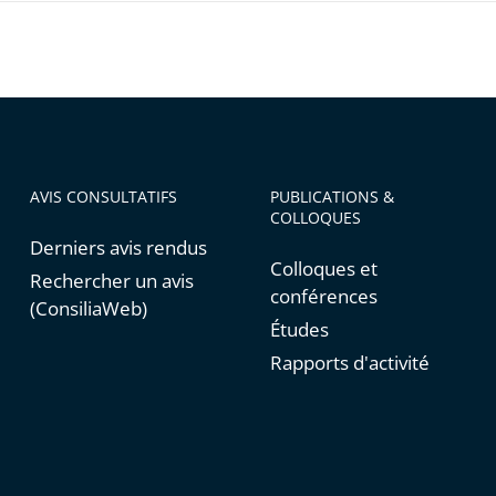
AVIS CONSULTATIFS
PUBLICATIONS &
COLLOQUES
Derniers avis rendus
Colloques et
Rechercher un avis
conférences
(ConsiliaWeb)
Études
Rapports d'activité