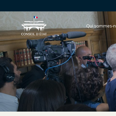
Qui sommes-n