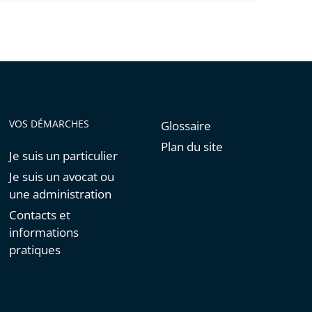
VOS DÉMARCHES
Glossaire
Plan du site
Je suis un particulier
Je suis un avocat ou
une administration
Contacts et
informations
pratiques