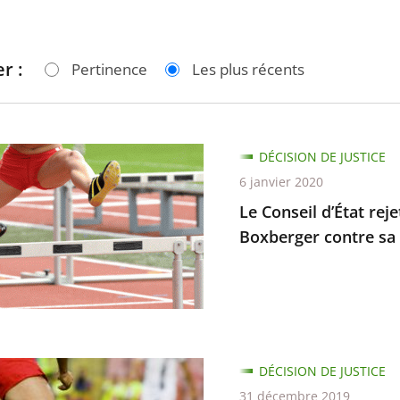
r :
Pertinence
Les plus récents
DÉCISION DE JUSTICE
6 janvier 2020
Le Conseil d’État rej
Boxberger contre sa
DÉCISION DE JUSTICE
31 décembre 2019