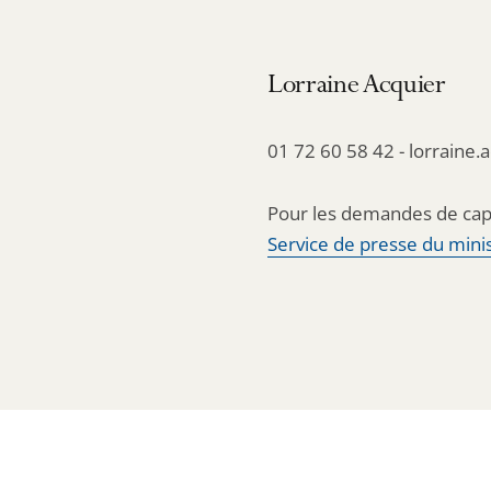
Lorraine Acquier
01 72 60 58 42 - lorraine.
Pour les demandes de cap
Service de presse du minis