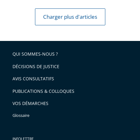
Charger plus d'articles
QUI SOMMES-NOUS ?
DÉCISIONS DE JUSTICE
AVIS CONSULTATIFS
PUBLICATIONS & COLLOQUES
VOS DÉMARCHES
Glossaire
INFOLETTRE