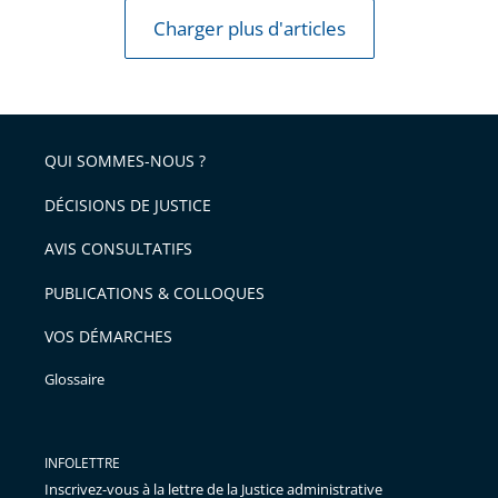
Charger plus d'articles
QUI SOMMES-NOUS ?
DÉCISIONS DE JUSTICE
AVIS CONSULTATIFS
PUBLICATIONS & COLLOQUES
VOS DÉMARCHES
Glossaire
INFOLETTRE
Inscrivez-vous à la lettre de la Justice administrative