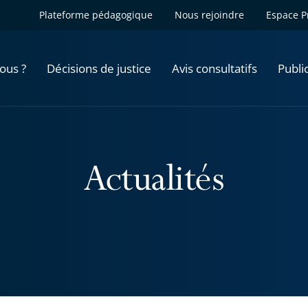
Plateforme pédagogique
Nous rejoindre
Espace P
ous ?
Décisions de justice
Avis consultatifs
Publi
Actualités