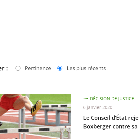
r :
Pertinence
Les plus récents
DÉCISION DE JUSTICE
6 janvier 2020
Le Conseil d’État rej
Boxberger contre sa