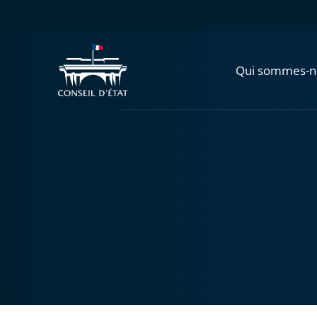
Qui sommes-n