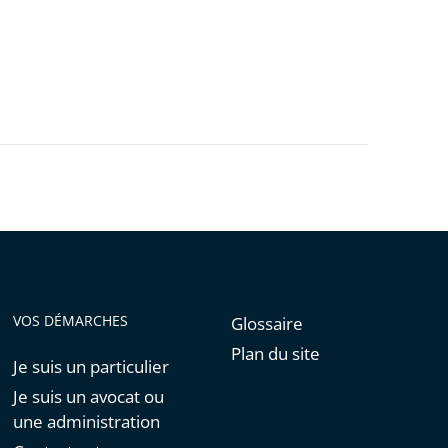
VOS DÉMARCHES
Glossaire
Plan du site
Je suis un particulier
Je suis un avocat ou
une administration