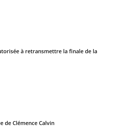
torisée à retransmettre la finale de la
re de Clémence Calvin