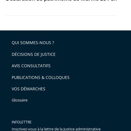
QUI SOMMES-NOUS ?
DÉCISIONS DE JUSTICE
AVIS CONSULTATIFS
PUBLICATIONS & COLLOQUES
VOS DÉMARCHES
Glossaire
INFOLETTRE
Inscrivez-vous à la lettre de la Justice administrative